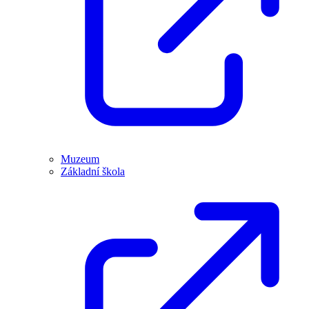
Muzeum
Základní škola