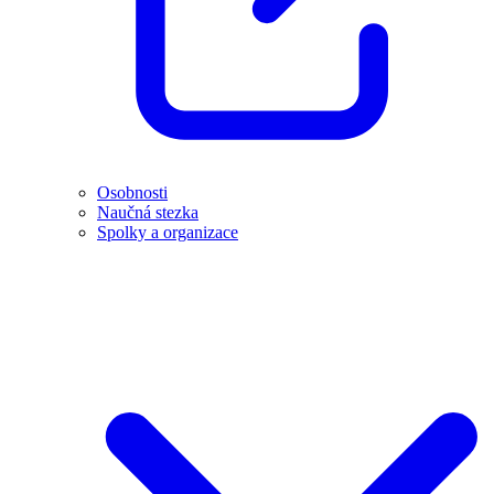
Osobnosti
Naučná stezka
Spolky a organizace