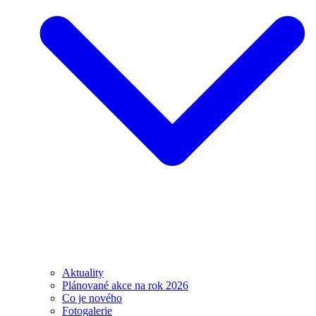
Aktuality
Plánované akce na rok 2026
Co je nového
Fotogalerie