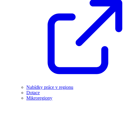
Nabídky práce v regionu
Dotace
Mikroregiony