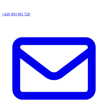
+420 493 691 526