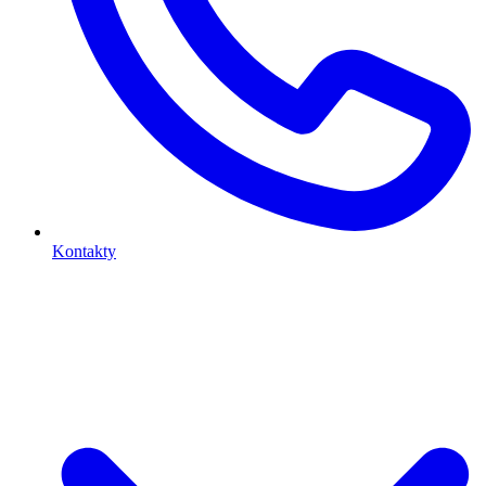
Kontakty