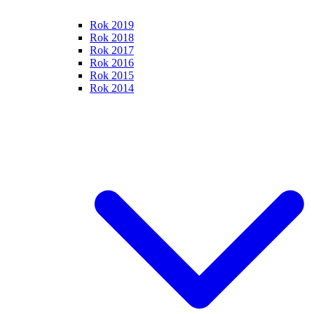
Rok 2019
Rok 2018
Rok 2017
Rok 2016
Rok 2015
Rok 2014