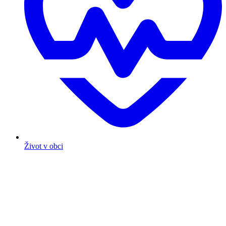
Život v obci