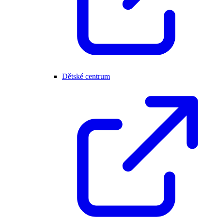
Dětské centrum