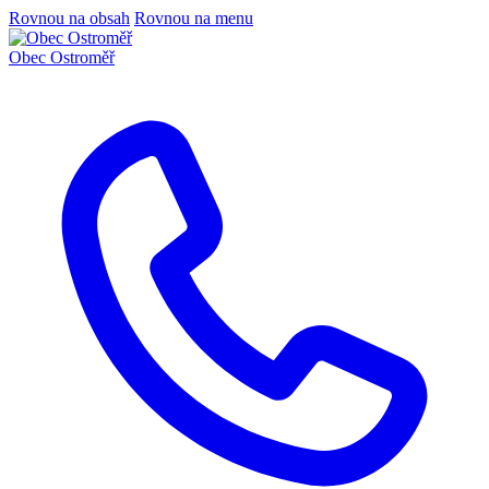
Rovnou na obsah
Rovnou na menu
Obec
Ostroměř