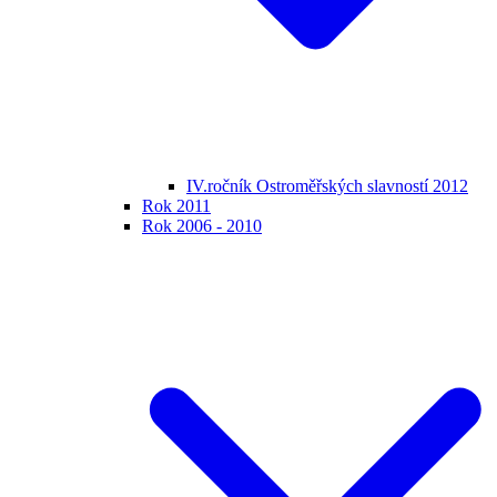
IV.ročník Ostroměřských slavností 2012
Rok 2011
Rok 2006 - 2010