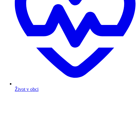
Život v obci