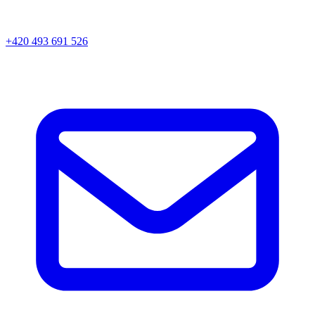
+420 493 691 526