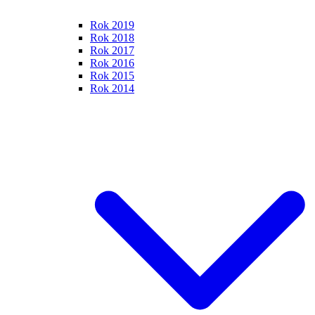
Rok 2019
Rok 2018
Rok 2017
Rok 2016
Rok 2015
Rok 2014