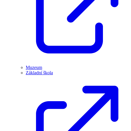
Muzeum
Základní škola