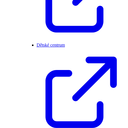
Dětské centrum