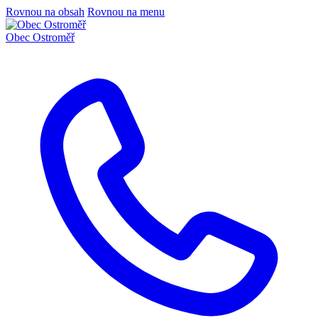
Rovnou na obsah
Rovnou na menu
Obec
Ostroměř