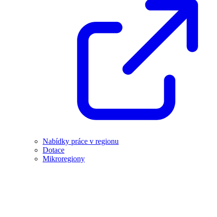
Nabídky práce v regionu
Dotace
Mikroregiony