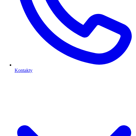
Kontakty