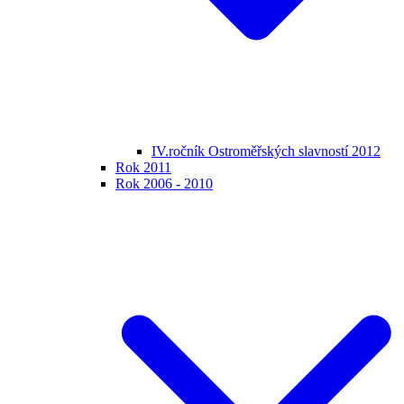
IV.ročník Ostroměřských slavností 2012
Rok 2011
Rok 2006 - 2010