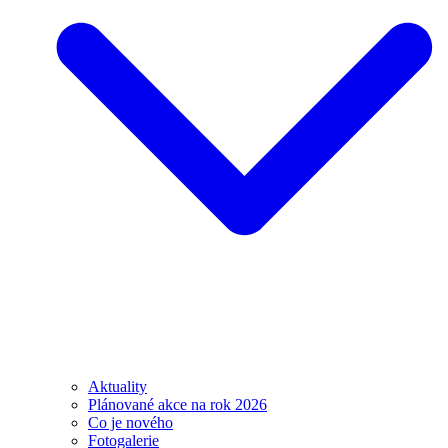
Aktuality
Plánované akce na rok 2026
Co je nového
Fotogalerie