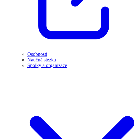
Osobnosti
Naučná stezka
Spolky a organizace