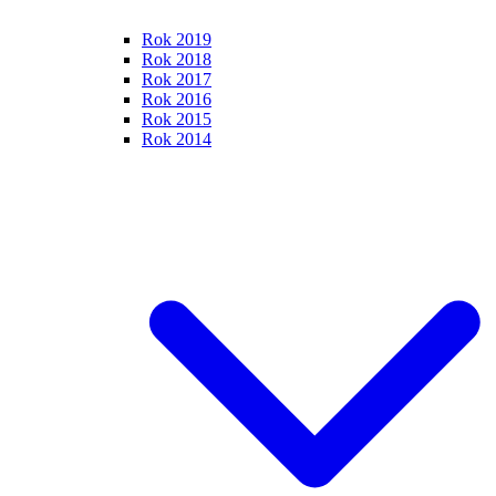
Rok 2019
Rok 2018
Rok 2017
Rok 2016
Rok 2015
Rok 2014