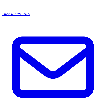
+420 493 691 526