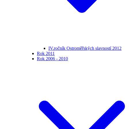
IV.ročník Ostroměřských slavností 2012
Rok 2011
Rok 2006 - 2010