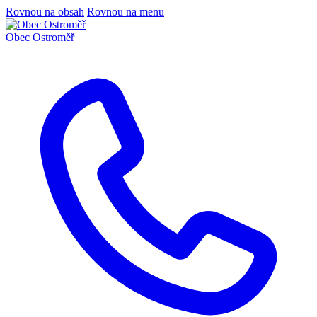
Rovnou na obsah
Rovnou na menu
Obec
Ostroměř