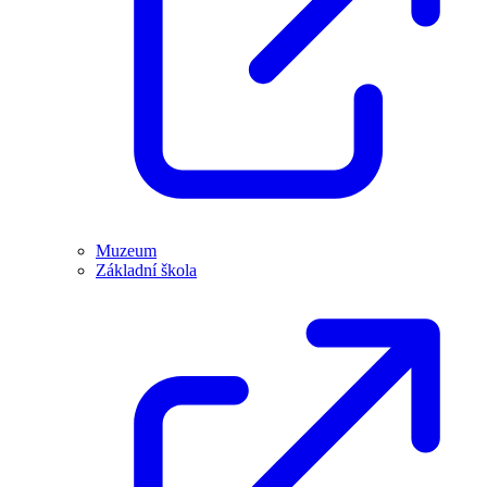
Muzeum
Základní škola