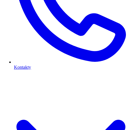
Kontakty