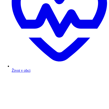
Život v obci