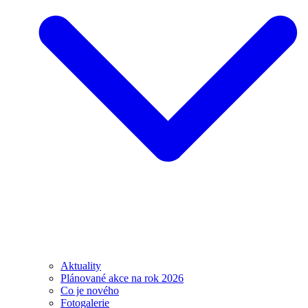
Aktuality
Plánované akce na rok 2026
Co je nového
Fotogalerie