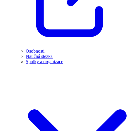
Osobnosti
Naučná stezka
Spolky a organizace