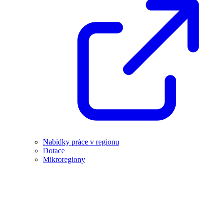
Nabídky práce v regionu
Dotace
Mikroregiony