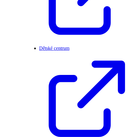
Dětské centrum