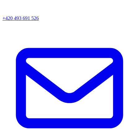
+420 493 691 526