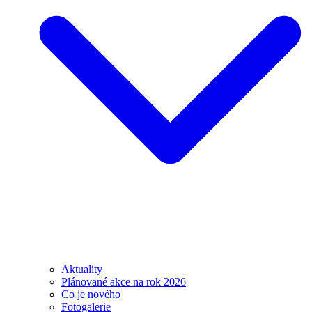
Aktuality
Plánované akce na rok 2026
Co je nového
Fotogalerie