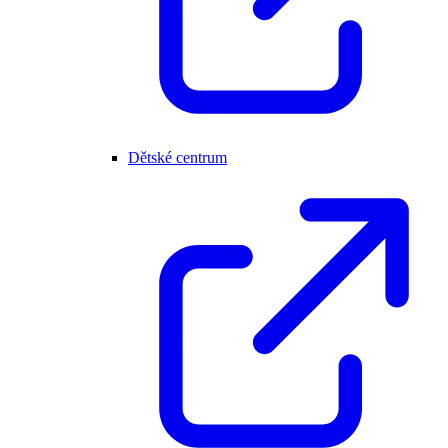
Dětské centrum