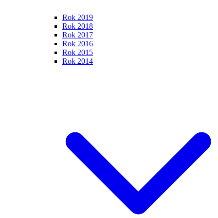
Rok 2019
Rok 2018
Rok 2017
Rok 2016
Rok 2015
Rok 2014