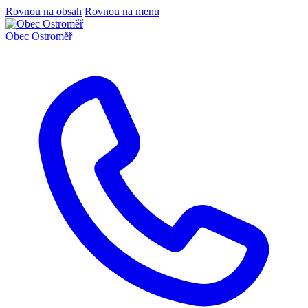
Rovnou na obsah
Rovnou na menu
Obec
Ostroměř