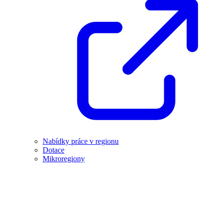
Nabídky práce v regionu
Dotace
Mikroregiony