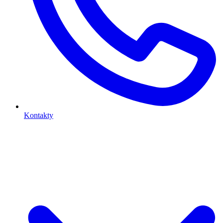
Kontakty