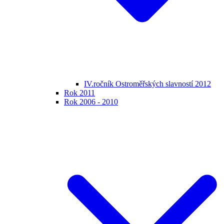
IV.ročník Ostroměřských slavností 2012
Rok 2011
Rok 2006 - 2010