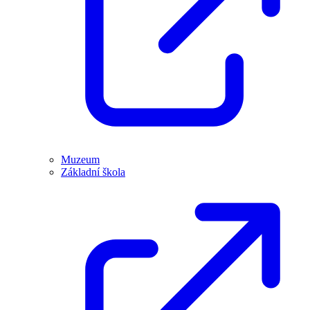
Muzeum
Základní škola