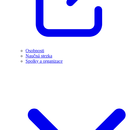
Osobnosti
Naučná stezka
Spolky a organizace