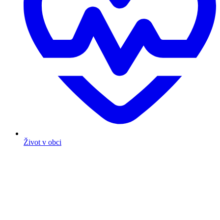
Život v obci