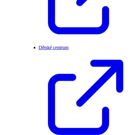
Dětské centrum