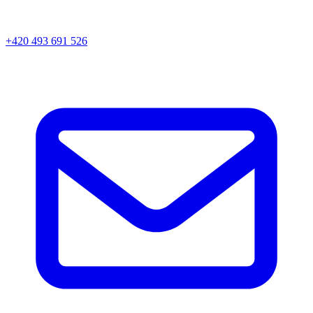
+420 493 691 526