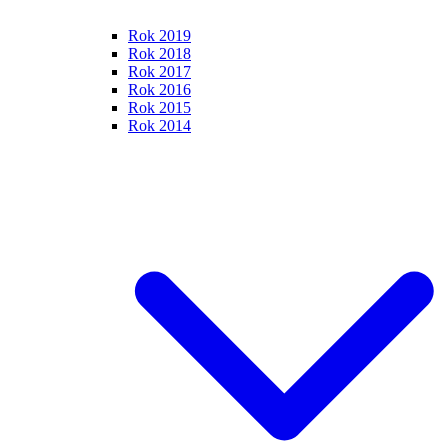
Rok 2019
Rok 2018
Rok 2017
Rok 2016
Rok 2015
Rok 2014