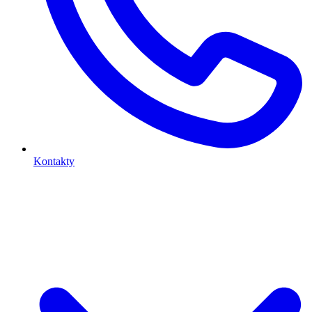
Kontakty