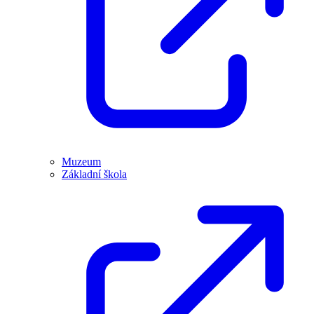
Muzeum
Základní škola