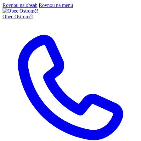
Rovnou na obsah
Rovnou na menu
Obec
Ostroměř