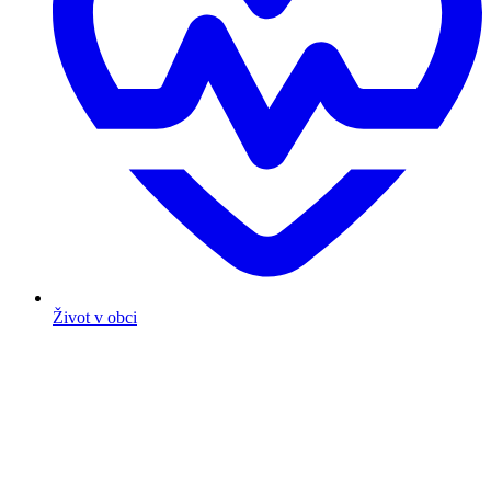
Život v obci