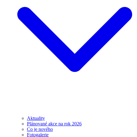
Aktuality
Plánované akce na rok 2026
Co je nového
Fotogalerie