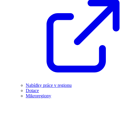
Nabídky práce v regionu
Dotace
Mikroregiony