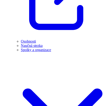
Osobnosti
Naučná stezka
Spolky a organizace