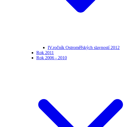
IV.ročník Ostroměřských slavností 2012
Rok 2011
Rok 2006 - 2010