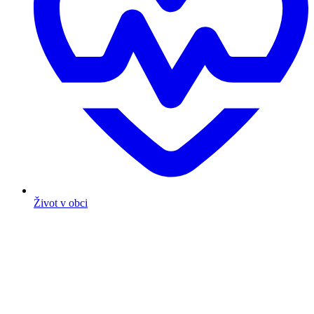
Život v obci