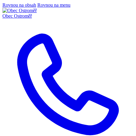
Rovnou na obsah
Rovnou na menu
Obec
Ostroměř