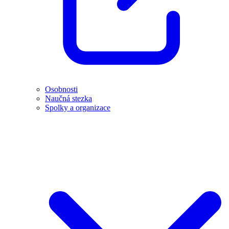
Osobnosti
Naučná stezka
Spolky a organizace