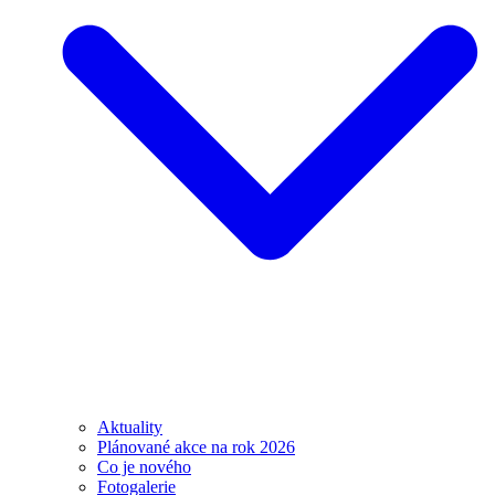
Aktuality
Plánované akce na rok 2026
Co je nového
Fotogalerie