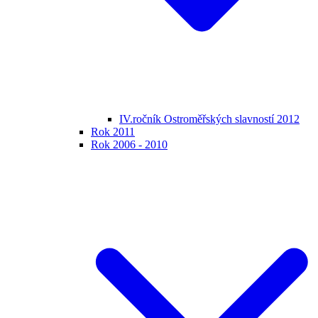
IV.ročník Ostroměřských slavností 2012
Rok 2011
Rok 2006 - 2010