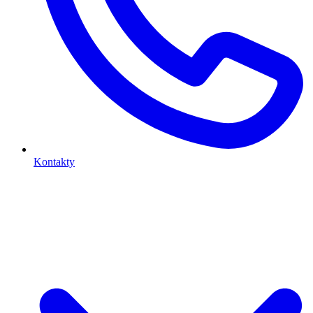
Kontakty