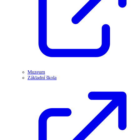
Muzeum
Základní škola