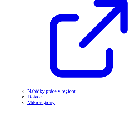
Nabídky práce v regionu
Dotace
Mikroregiony