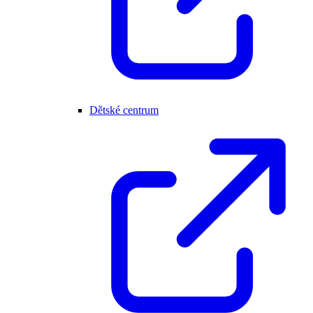
Dětské centrum