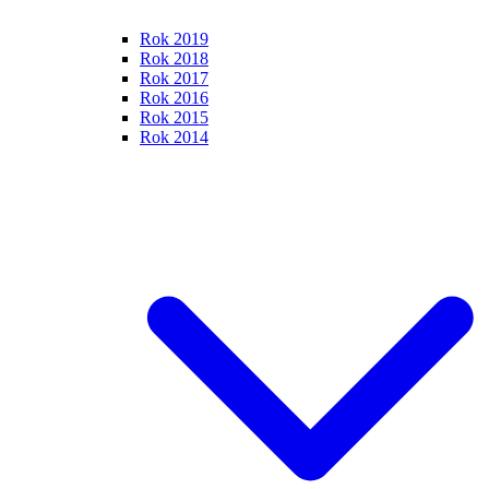
Rok 2019
Rok 2018
Rok 2017
Rok 2016
Rok 2015
Rok 2014