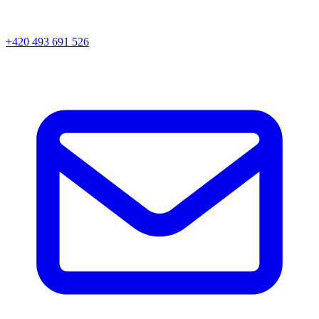
+420 493 691 526