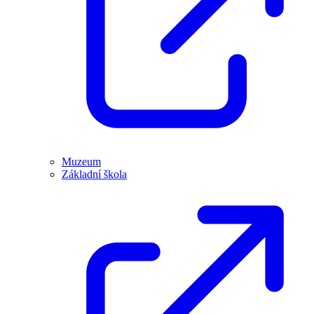
Muzeum
Základní škola