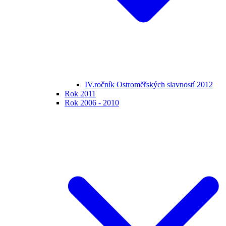
IV.ročník Ostroměřských slavností 2012
Rok 2011
Rok 2006 - 2010