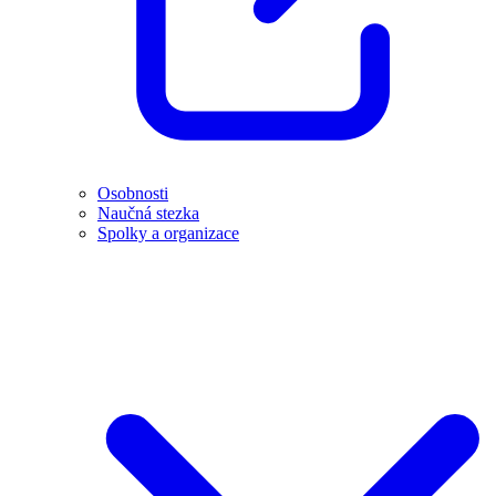
Osobnosti
Naučná stezka
Spolky a organizace