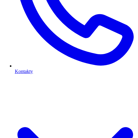
Kontakty