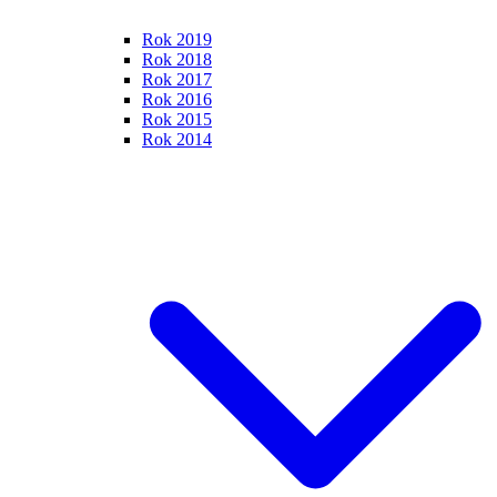
Rok 2019
Rok 2018
Rok 2017
Rok 2016
Rok 2015
Rok 2014