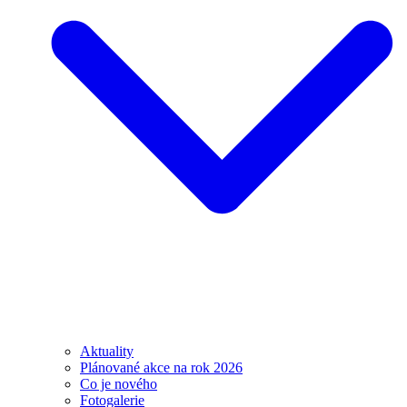
Aktuality
Plánované akce na rok 2026
Co je nového
Fotogalerie