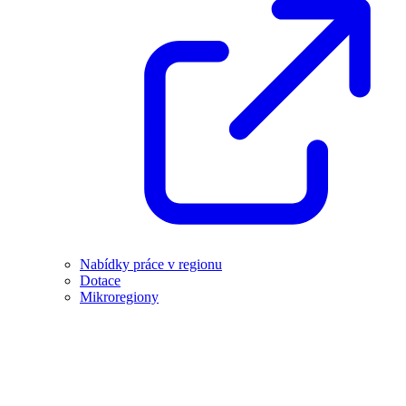
Nabídky práce v regionu
Dotace
Mikroregiony