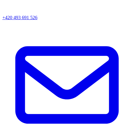
+420 493 691 526