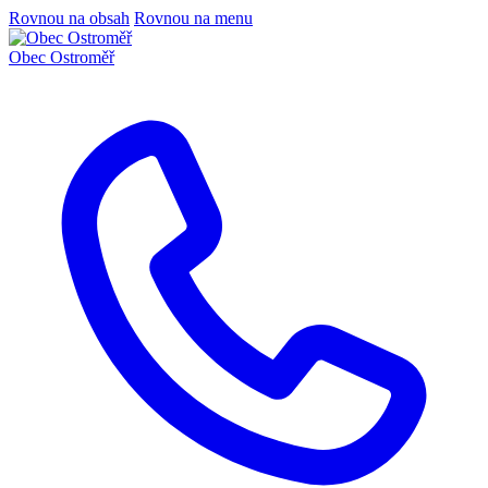
Rovnou na obsah
Rovnou na menu
Obec
Ostroměř