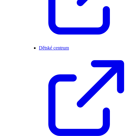
Dětské centrum