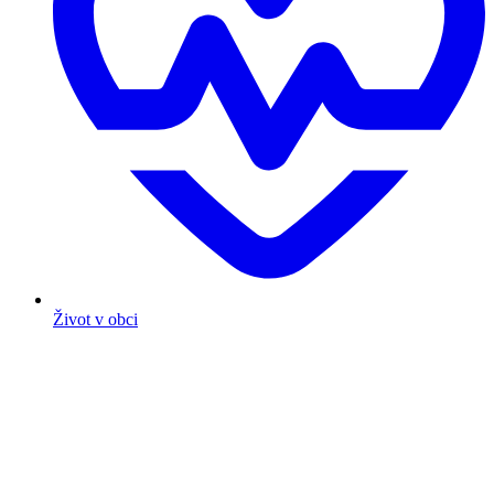
Život v obci