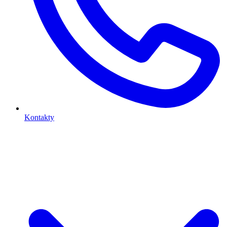
Kontakty