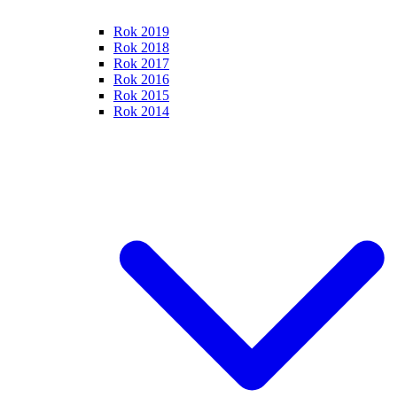
Rok 2019
Rok 2018
Rok 2017
Rok 2016
Rok 2015
Rok 2014