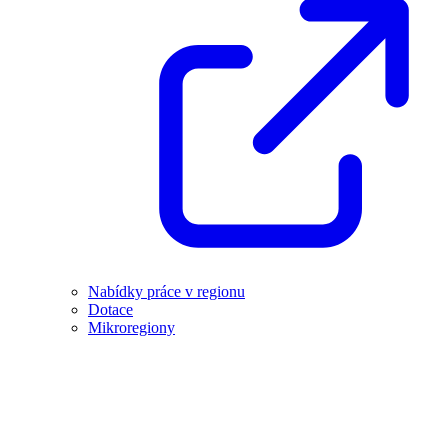
Nabídky práce v regionu
Dotace
Mikroregiony