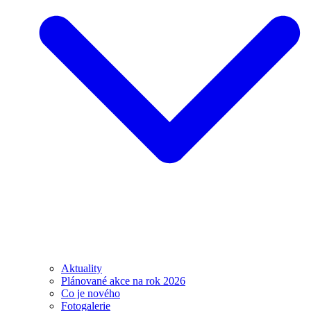
Aktuality
Plánované akce na rok 2026
Co je nového
Fotogalerie