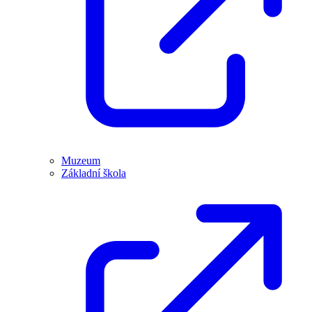
Muzeum
Základní škola