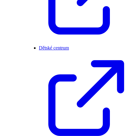
Dětské centrum