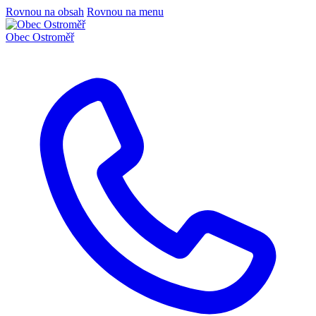
Rovnou na obsah
Rovnou na menu
Obec
Ostroměř