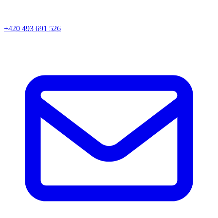
+420 493 691 526