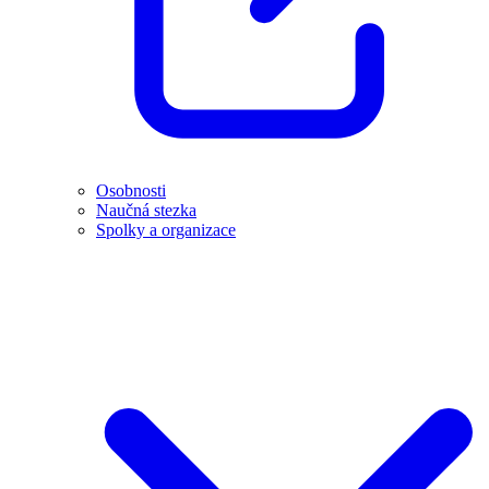
Osobnosti
Naučná stezka
Spolky a organizace