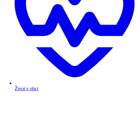
Život v obci