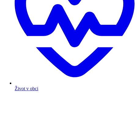
Život v obci