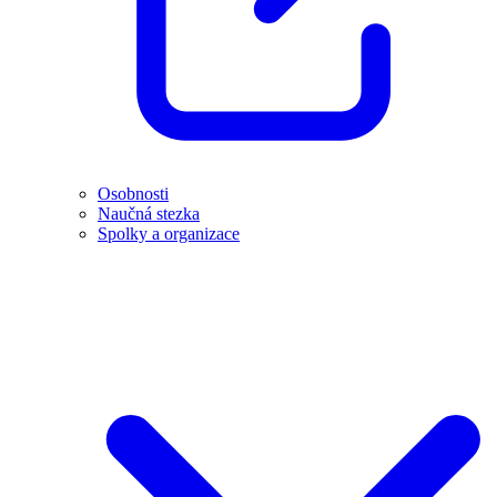
Osobnosti
Naučná stezka
Spolky a organizace