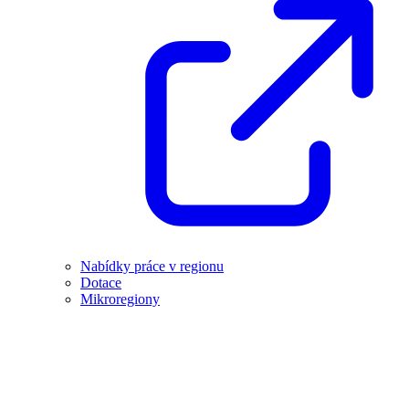
Nabídky práce v regionu
Dotace
Mikroregiony