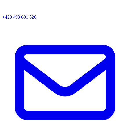
+420 493 691 526