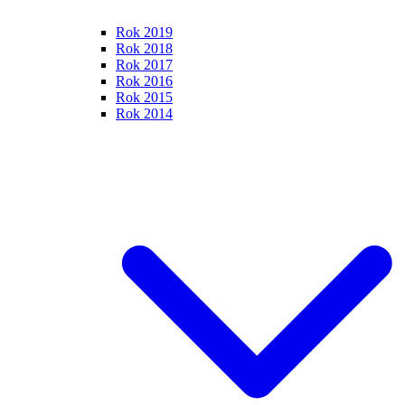
Rok 2019
Rok 2018
Rok 2017
Rok 2016
Rok 2015
Rok 2014