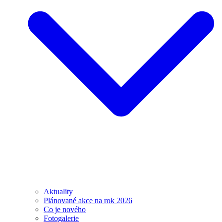
Aktuality
Plánované akce na rok 2026
Co je nového
Fotogalerie