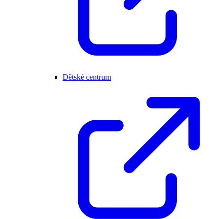
Dětské centrum