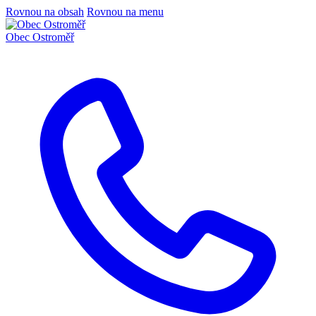
Rovnou na obsah
Rovnou na menu
Obec
Ostroměř