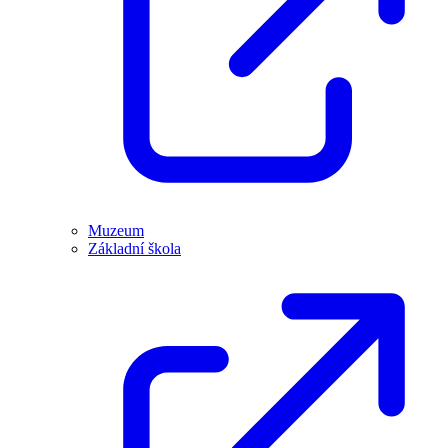
Muzeum
Základní škola