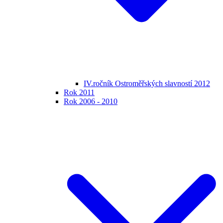
IV.ročník Ostroměřských slavností 2012
Rok 2011
Rok 2006 - 2010