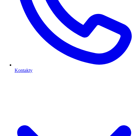
Kontakty